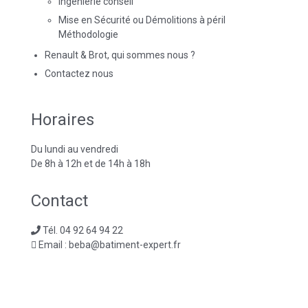
Ingénierie conseil
Mise en Sécurité ou Démolitions à péril
Méthodologie
Renault & Brot, qui sommes nous ?
Contactez nous
Horaires
Du lundi au vendredi
De 8h à 12h et de 14h à 18h
Contact
Tél. 04 92 64 94 22
Email : beba@batiment-expert.fr